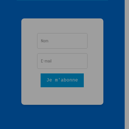
Je m'abonne