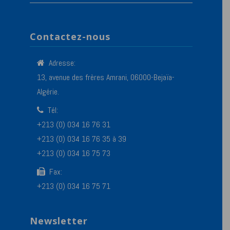
Contactez-nous
Adresse:
13, avenue des frères Amrani, 06000-Bejaïa-
Algérie.
Tél:
+213 (0) 034 16 76 31
+213 (0) 034 16 76 35 à 39
+213 (0) 034 16 75 73
Fax:
+213 (0) 034 16 75 71
Newsletter