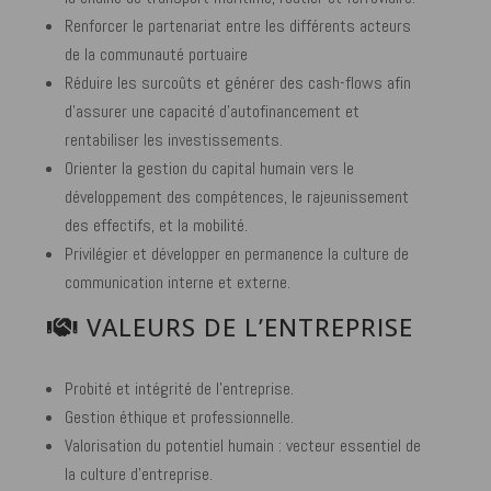
Renforcer le partenariat entre les différents acteurs
de la communauté portuaire
Réduire les surcoûts et générer des cash-flows afin
d’assurer une capacité d’autofinancement et
rentabiliser les investissements.
Orienter la gestion du capital humain vers le
développement des compétences, le rajeunissement
des effectifs, et la mobilité.
Privilégier et développer en permanence la culture de
communication interne et externe.
VALEURS DE L’ENTREPRISE
Probité et intégrité de l’entreprise.
Gestion éthique et professionnelle.
Valorisation du potentiel humain : vecteur essentiel de
la culture d’entreprise.