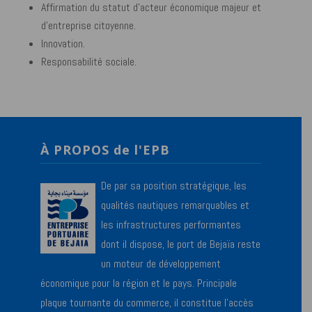
Affirmation du statut d’acteur économique majeur et
d’entreprise citoyenne.
Innovation.
Responsabilité sociale.
À PROPOS de l'EPB
De par sa position stratégique, les
qualités nautiques remarquables et
les infrastructures performantes
dont il dispose, le port de Bejaïa reste
un moteur de développement
économique pour la région et le pays. Principale
plaque tournante du commerce, il constitue l’accès