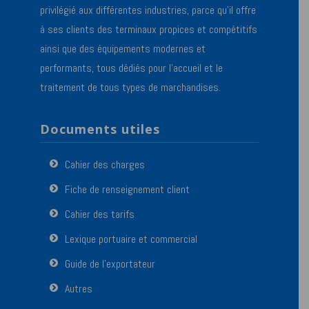
privilégié aux différentes industries, parce qu’il offre
à ses clients des terminaux propices et compétitifs
ainsi que des équipements modernes et
performants, tous dédiés pour l’accueil et le
traitement de tous types de marchandises.
Documents utiles
Cahier des charges
Fiche de renseignement client
Cahier des tarifs
Lexique portuaire et commercial
Guide de l’exportateur
Autres