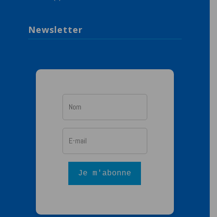
Newsletter
Je m'abonne