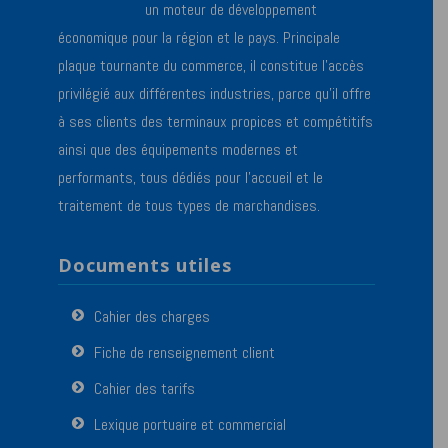
un moteur de développement
économique pour la région et le pays. Principale
plaque tournante du commerce, il constitue l’accès
privilégié aux différentes industries, parce qu’il offre
à ses clients des terminaux propices et compétitifs
ainsi que des équipements modernes et
performants, tous dédiés pour l’accueil et le
traitement de tous types de marchandises.
Documents utiles
Cahier des charges
Fiche de renseignement client
Cahier des tarifs
Lexique portuaire et commercial