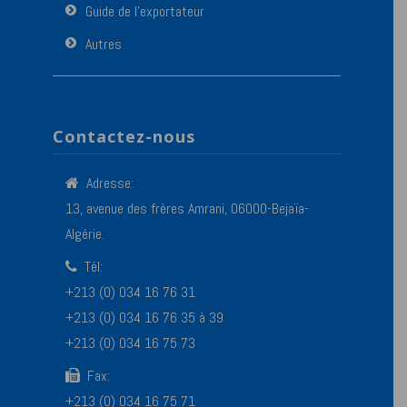
Guide de l’exportateur
Autres
Contactez-nous
Adresse:
13, avenue des frères Amrani, 06000-Bejaïa-
Algérie.
Tél:
+213 (0) 034 16 76 31
+213 (0) 034 16 76 35 à 39
+213 (0) 034 16 75 73
Fax:
+213 (0) 034 16 75 71