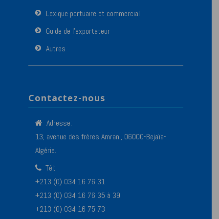
Lexique portuaire et commercial
Guide de l’exportateur
Autres
Contactez-nous
Adresse:
13, avenue des frères Amrani, 06000-Bejaïa-
Algérie.
Tél:
+213 (0) 034 16 76 31
+213 (0) 034 16 76 35 à 39
+213 (0) 034 16 75 73