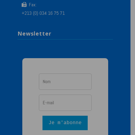
Fax:
+213 (0) 034 16 75 71
Newsletter
Je m'abonne