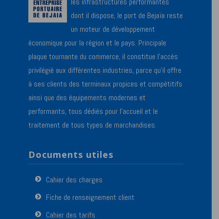
les infrastructures performantes
dont il dispose, le port de Bejaïa reste
un moteur de développement
économique pour la région et le pays. Principale
plaque tournante du commerce, il constitue l’accès
privilégié aux différentes industries, parce qu’il offre
à ses clients des terminaux propices et compétitifs
ainsi que des équipements modernes et
performants, tous dédiés pour l’accueil et le
traitement de tous types de marchandises.
Documents utiles
Cahier des charges
Fiche de renseignement client
Cahier des tarifs