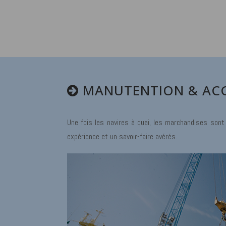
MANUTENTION & AC
Une fois les navires à quai, les marchandises sont
expérience et un savoir-faire avérés.