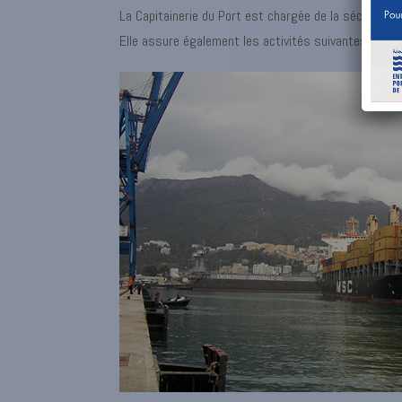
La Capitainerie du Port est chargée de la sécurité 
Elle assure également les activités suivantes: