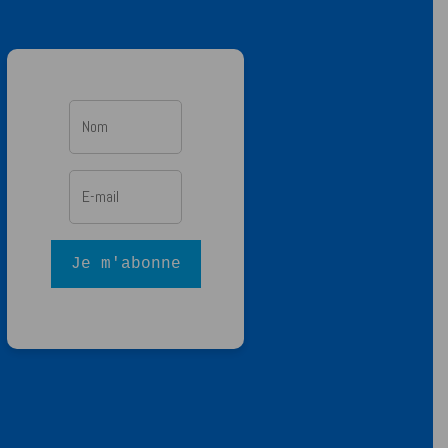
Je m'abonne