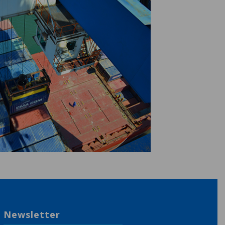
Newsletter