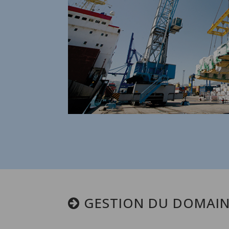
GESTION DU DOMAIN