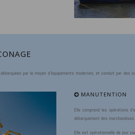
CONAGE
 débarquées par le moyen d’équipements modernes, et conduit par des ouv
MANUTENTION
Elle comprend les opérations d’
débarquement des marchandises.
Elle est opérationnelle de jour co