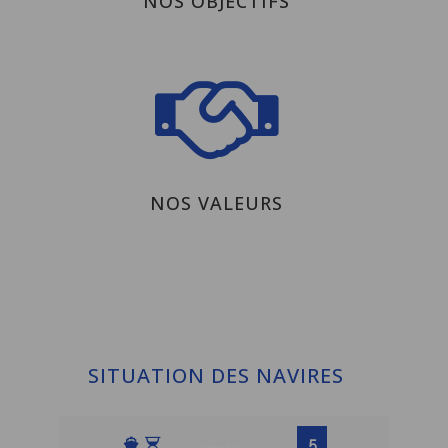
NOS OBJECTIFS
NOS VALEURS
SITUATION DES NAVIRES
5