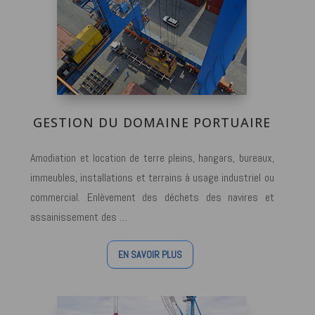
GESTION DU DOMAINE PORTUAIRE
Amodiation et location de terre pleins, hangars, bureaux,
immeubles, installations et terrains à usage industriel ou
commercial. Enlèvement des déchets des navires et
assainissement des …
EN SAVOIR PLUS