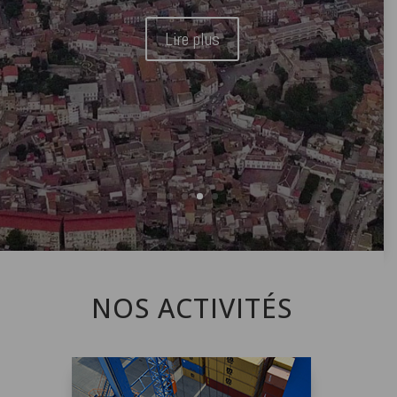
Lire plus
NOS ACTIVITÉS