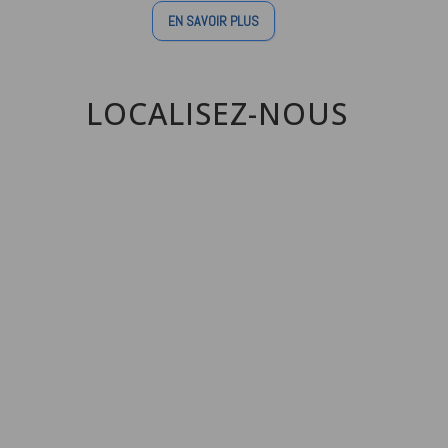
EN SAVOIR PLUS
LOCALISEZ-NOUS