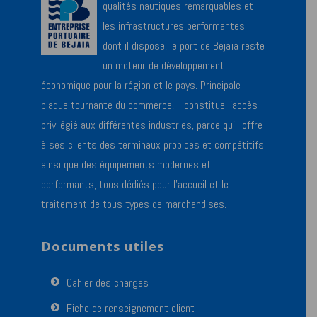
qualités nautiques remarquables et
les infrastructures performantes
dont il dispose, le port de Bejaïa reste
un moteur de développement
économique pour la région et le pays. Principale
plaque tournante du commerce, il constitue l’accès
privilégié aux différentes industries, parce qu’il offre
à ses clients des terminaux propices et compétitifs
ainsi que des équipements modernes et
performants, tous dédiés pour l’accueil et le
traitement de tous types de marchandises.
Documents utiles
Cahier des charges
Fiche de renseignement client