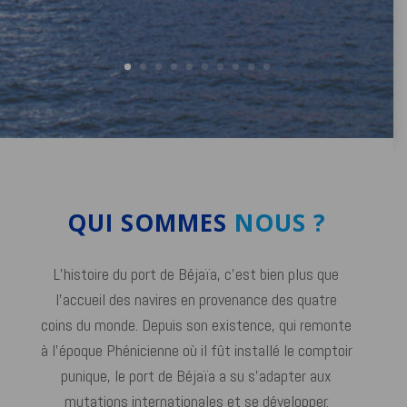
QUI SOMMES
NOUS ?
L’histoire du port de Béjaïa, c’est bien plus que
l’accueil des navires en provenance des quatre
coins du monde. Depuis son existence, qui remonte
à l’époque Phénicienne où il fût installé le comptoir
punique, le port de Béjaïa a su s’adapter aux
mutations internationales et se développer.