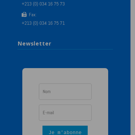
+213 (0) 034 16 75 73
Fax:
+213 (0) 034 16 75 71
Newsletter
Je m'abonne