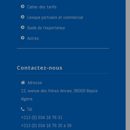
Cahier des tarifs
Lexique portuaire et commercial
Guide de l’exportateur
Autres
Contactez-nous
Adresse:
13, avenue des frères Amrani, 06000-Bejaïa-
Algérie.
Tél:
+213 (0) 034 16 76 31
+213 (0) 034 16 76 35 à 39