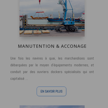
MANUTENTION & ACCONAGE
Une fois les navires à quai, les marchandises sont
débarquées par le moyen d’équipements modernes, et
conduit par des ouvriers dockers spécialisés qui ont
capitalisé …
EN SAVOIR PLUS