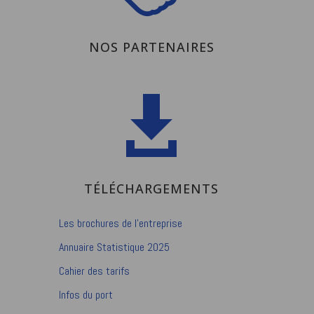
NOS PARTENAIRES

TÉLÉCHARGEMENTS
Les brochures de l’entreprise
Annuaire Statistique 2025
Cahier des tarifs
Infos du port