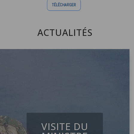
TÉLÉCHARGER
ACTUALITÉS
VISITE DU