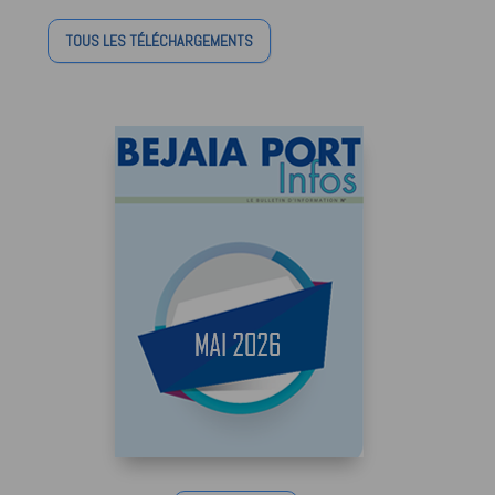
TOUS LES TÉLÉCHARGEMENTS