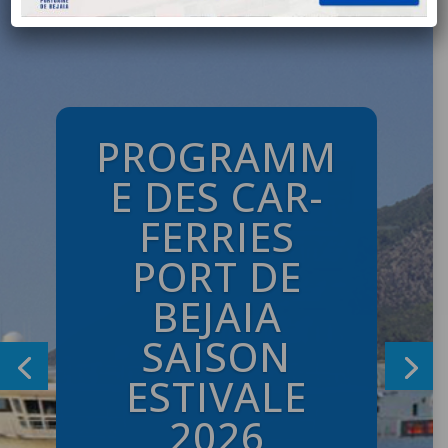
PROGRAMM
E DES CAR-
FERRIES
PORT DE
BEJAIA
SAISON
ESTIVALE
2026