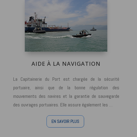
AIDE À LA NAVIGATION
La Capitainerie du Port est chargée de la sécurité
portuaire, ainsi que de la bonne régulation des
mouvements des navires et la garantie de sauvegarde
des ouvrages portuaires. Elle assure également les …
EN SAVOIR PLUS