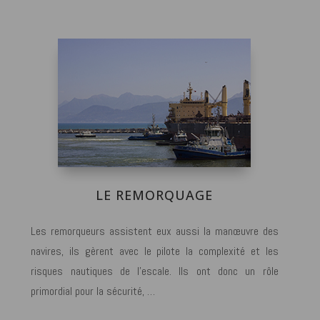
LE REMORQUAGE
Les remorqueurs assistent eux aussi la manœuvre des
navires, ils gèrent avec le pilote la complexité et les
risques nautiques de l’escale. Ils ont donc un rôle
primordial pour la sécurité, …