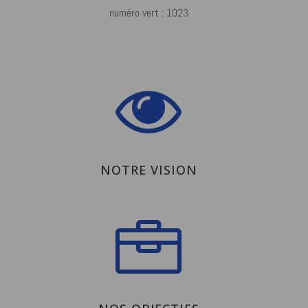
numéro vert : 1023
NOTRE VISION
