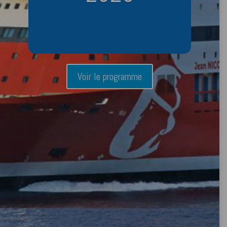
Voir le programme