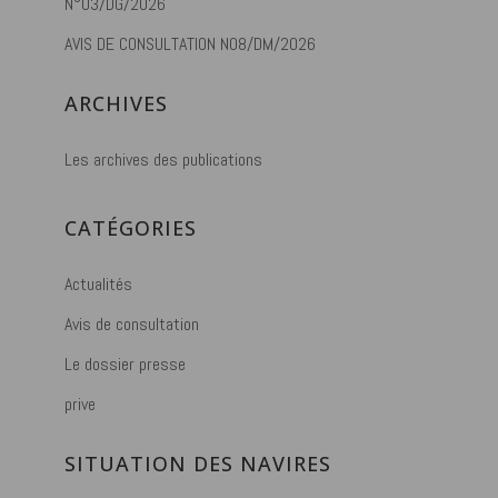
N°03/DG/2026
AVIS DE CONSULTATION N08/DM/2026
ARCHIVES
Les archives des publications
CATÉGORIES
Actualités
Avis de consultation
Le dossier presse
prive
SITUATION DES NAVIRES