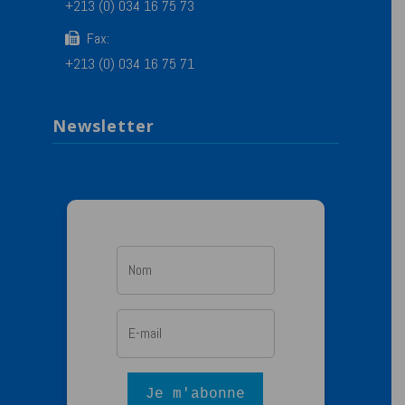
+213 (0) 034 16 75 73
Fax:
+213 (0) 034 16 75 71
Newsletter
Je m'abonne