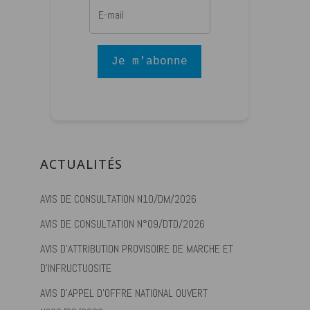
Je m'abonne
ACTUALITÉS
AVIS DE CONSULTATION N10/DM/2026
AVIS DE CONSULTATION N°09/DTD/2026
AVIS D’ATTRIBUTION PROVISOIRE DE MARCHE ET
D’INFRUCTUOSITE
AVIS D’APPEL D’OFFRE NATIONAL OUVERT