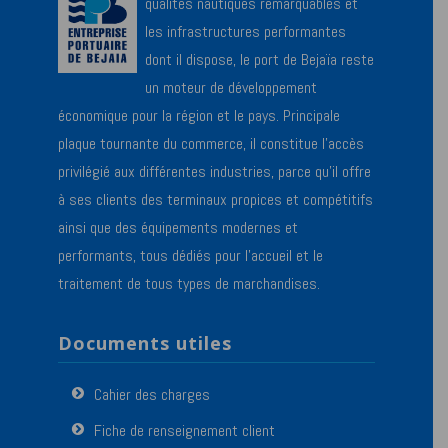
qualités nautiques remarquables et
les infrastructures performantes
dont il dispose, le port de Bejaïa reste
un moteur de développement
économique pour la région et le pays. Principale
plaque tournante du commerce, il constitue l’accès
privilégié aux différentes industries, parce qu’il offre
à ses clients des terminaux propices et compétitifs
ainsi que des équipements modernes et
performants, tous dédiés pour l’accueil et le
traitement de tous types de marchandises.
Documents utiles
Cahier des charges
Fiche de renseignement client