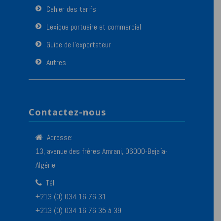
Cahier des tarifs
Lexique portuaire et commercial
Guide de l’exportateur
Autres
Contactez-nous
Adresse:
13, avenue des frères Amrani, 06000-Bejaïa-
Algérie.
Tél:
+213 (0) 034 16 76 31
+213 (0) 034 16 76 35 à 39