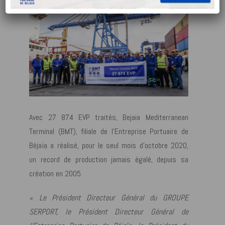
Avec 27 874 EVP traités, Bejaia Mediterranean
Terminal (BMT), filiale de l’Entreprise Portuaire de
Béjaïa a réalisé, pour le seul mois d’octobre 2020,
un record de production jamais égalé, depuis sa
création en 2005.
« Le Président Directeur Général du GROUPE
SERPORT, le Président Directeur Général de