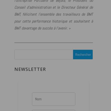
l’Entreprise Portuaire de Béjaïa, le Président du
Conseil d’administration et le Directeur Général de
BMT, félicitent l’ensemble des travailleurs de BMT
pour cette performance historique et souhaitent à
BMT davantage de succès à l’avenir. »
NEWSLETTER