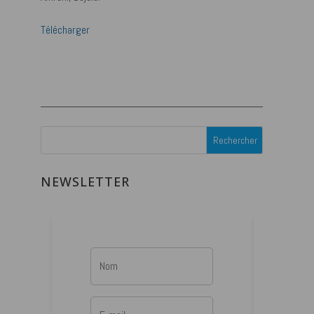
Télécharger
NEWSLETTER