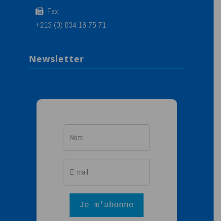
Fax:
+213 (0) 034 16 75 71
Newsletter
Je m'abonne