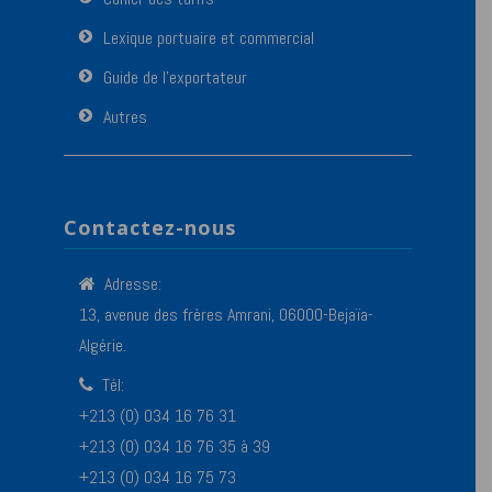
Lexique portuaire et commercial
Guide de l’exportateur
Autres
Contactez-nous
Adresse:
13, avenue des frères Amrani, 06000-Bejaïa-
Algérie.
Tél:
+213 (0) 034 16 76 31
+213 (0) 034 16 76 35 à 39
+213 (0) 034 16 75 73