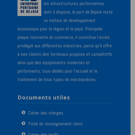
les infrastructures performantes
dont il dispose, le port de Bejaïa reste
un moteur de développement
économique pour la région et le pays. Principale
plaque tournante du commerce, il constitue l’accès
privilégié aux différentes industries, parce qu’il offre
à ses clients des terminaux propices et compétitifs
ainsi que des équipements modernes et
performants, tous dédiés pour l’accueil et le
traitement de tous types de marchandises.
Documents utiles
Cahier des charges
Fiche de renseignement client
Cahier des tarifs