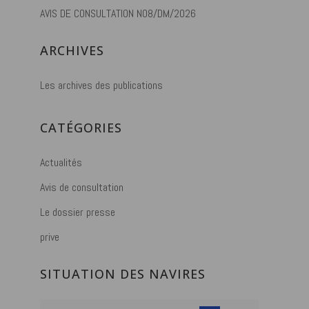
AVIS DE CONSULTATION N08/DM/2026
ARCHIVES
Les archives des publications
CATÉGORIES
Actualités
Avis de consultation
Le dossier presse
prive
SITUATION DES NAVIRES