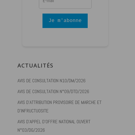
Je m'abonne
ACTUALITÉS
AVIS DE CONSULTATION N10/DM/2026
AVIS DE CONSULTATION N°09/DTD/2026
AVIS D’ATTRIBUTION PROVISOIRE DE MARCHE ET
D’INFRUCTUOSITE
AVIS D’APPEL D’OFFRE NATIONAL OUVERT
N°03/DG/2026