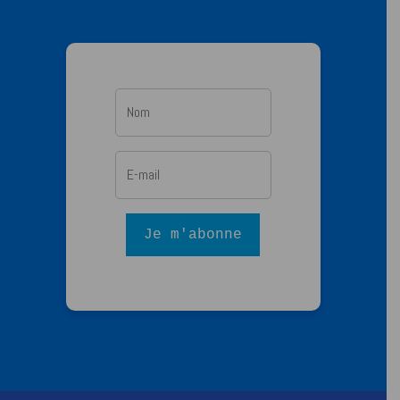
Je m'abonne