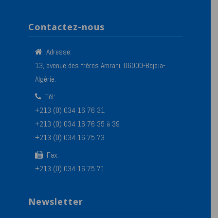
Contactez-nous
Adresse:
13, avenue des frères Amrani, 06000-Bejaïa-
Algérie.
Tél:
+213 (0) 034 16 76 31
+213 (0) 034 16 76 35 à 39
+213 (0) 034 16 75 73
Fax:
+213 (0) 034 16 75 71
Newsletter