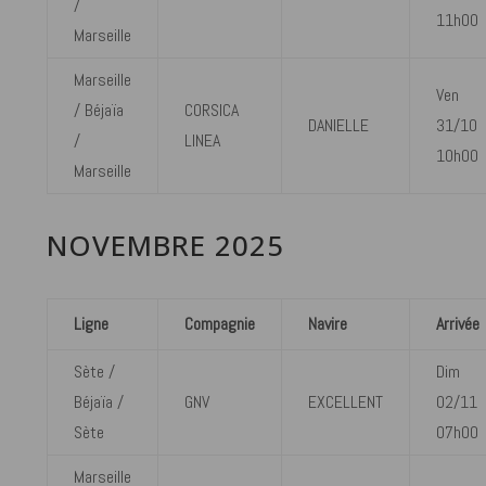
/
11h00
Marseille
Marseille
Ven
/ Béjaïa
CORSICA
DANIELLE
31/10
/
LINEA
10h00
Marseille
NOVEMBRE 2025
Ligne
Compagnie
Navire
Arrivée
Sète /
Dim
Béjaïa /
GNV
EXCELLENT
02/11
Sète
07h00
Marseille