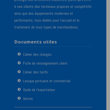
à ses clients des terminaux propices et compétitifs
ainsi que des équipements modernes et
performants, tous dédiés pour l’accueil et le
traitement de tous types de marchandises.
Documents utiles
Cahier des charges
Fiche de renseignement client
Cahier des tarifs
Lexique portuaire et commercial
Guide de l’exportateur
Autres