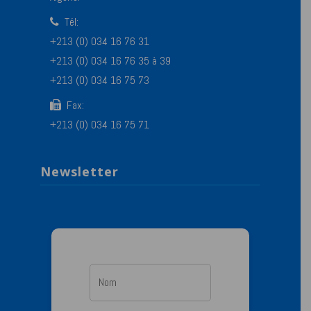
Tél:
+213 (0) 034 16 76 31
+213 (0) 034 16 76 35 à 39
+213 (0) 034 16 75 73
Fax:
+213 (0) 034 16 75 71
Newsletter