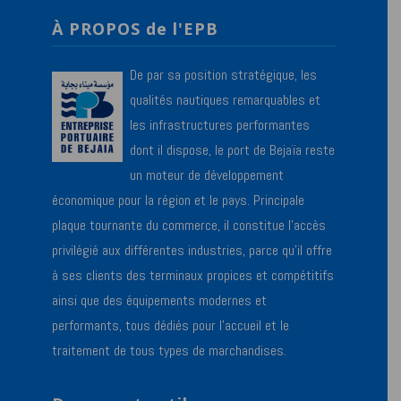
À PROPOS de l'EPB
De par sa position stratégique, les
qualités nautiques remarquables et
les infrastructures performantes
dont il dispose, le port de Bejaïa reste
un moteur de développement
économique pour la région et le pays. Principale
plaque tournante du commerce, il constitue l’accès
privilégié aux différentes industries, parce qu’il offre
à ses clients des terminaux propices et compétitifs
ainsi que des équipements modernes et
performants, tous dédiés pour l’accueil et le
traitement de tous types de marchandises.