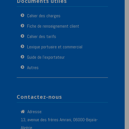
Documents utiles
Cahier des charges
Fiche de renseignement client
Cahier des tarifs
Lexique portuaire et commercial
Guide de l’exportateur
Autres
Contactez-nous
Adresse:
13, avenue des frères Amrani, 06000-Bejaïa-
Algérie.