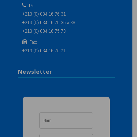
Tél:
+213 (0) 034 16 76 31
+213 (0) 034 16 76 35 à 39
+213 (0) 034 16 75 73
Fax:
+213 (0) 034 16 75 71
Newsletter