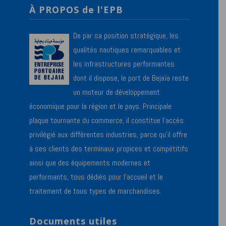
À PROPOS de l'EPB
De par sa position stratégique, les
qualités nautiques remarquables et
les infrastructures performantes
dont il dispose, le port de Bejaïa reste
un moteur de développement
économique pour la région et le pays. Principale
plaque tournante du commerce, il constitue l’accès
privilégié aux différentes industries, parce qu’il offre
à ses clients des terminaux propices et compétitifs
ainsi que des équipements modernes et
performants, tous dédiés pour l’accueil et le
traitement de tous types de marchandises.
Documents utiles