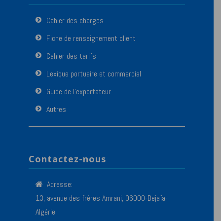
Cahier des charges
Fiche de renseignement client
Cahier des tarifs
Lexique portuaire et commercial
Guide de l’exportateur
Autres
Contactez-nous
Adresse:
13, avenue des frères Amrani, 06000-Bejaïa-
Algérie.