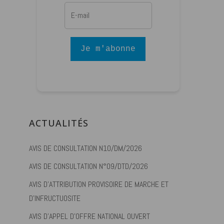
Je m'abonne
ACTUALITÉS
AVIS DE CONSULTATION N10/DM/2026
AVIS DE CONSULTATION N°09/DTD/2026
AVIS D’ATTRIBUTION PROVISOIRE DE MARCHE ET
D’INFRUCTUOSITE
AVIS D’APPEL D’OFFRE NATIONAL OUVERT