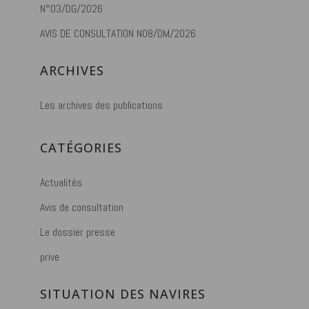
N°03/DG/2026
AVIS DE CONSULTATION N08/DM/2026
ARCHIVES
Les archives des publications
CATÉGORIES
Actualités
Avis de consultation
Le dossier presse
prive
SITUATION DES NAVIRES