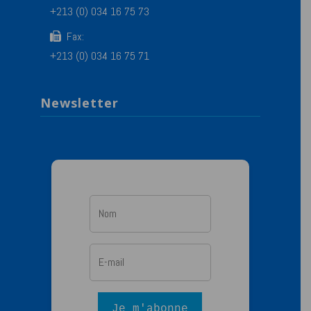
+213 (0) 034 16 75 73
Fax:
+213 (0) 034 16 75 71
Newsletter
Je m'abonne