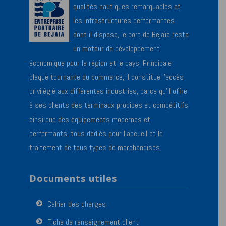
qualités nautiques remarquables et
les infrastructures performantes
dont il dispose, le port de Bejaïa reste
un moteur de développement
économique pour la région et le pays. Principale
plaque tournante du commerce, il constitue l’accès
privilégié aux différentes industries, parce qu’il offre
à ses clients des terminaux propices et compétitifs
ainsi que des équipements modernes et
performants, tous dédiés pour l’accueil et le
traitement de tous types de marchandises.
Documents utiles
Cahier des charges
Fiche de renseignement client