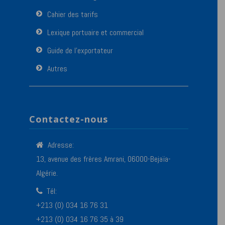
Cahier des tarifs
Lexique portuaire et commercial
Guide de l’exportateur
Autres
Contactez-nous
Adresse:
13, avenue des frères Amrani, 06000-Bejaïa-
Algérie.
Tél:
+213 (0) 034 16 76 31
+213 (0) 034 16 76 35 à 39