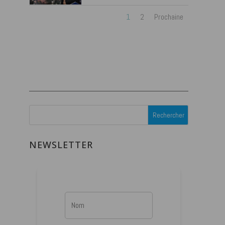
1
2
Prochaine
NEWSLETTER