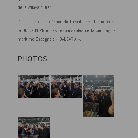
de la wilaya d’Oran.
Par ailleurs, une séance de travail s’est tenue entre
le DG de l’EPB et les responsables de la compagnie
maritime Espagnole « BALEARIA ».
PHOTOS