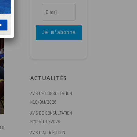
Je m'abonne
ACTUALITÉS
AVIS DE CONSULTATION
N10/DM/2026
AVIS DE CONSULTATION
N°09/DTD/2026
es
AVIS D’ATTRIBUTION