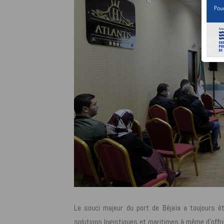
Le souci majeur du port de Béjaïa a toujours ét
solutions logistiques et maritimes à même d’offri