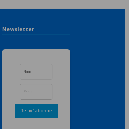
Newsletter
Je m'abonne