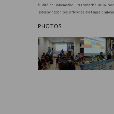
fluidité de l’information, l’organisation de la co
l’interconnexion des différents systèmes d’inform
PHOTOS