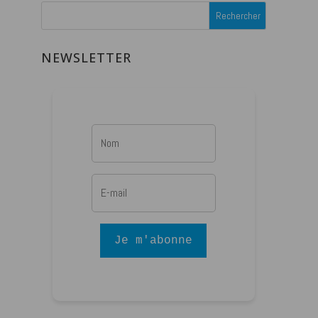
NEWSLETTER
Je m'abonne