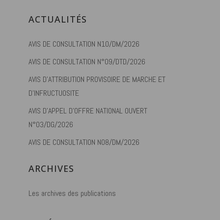
ACTUALITÉS
AVIS DE CONSULTATION N10/DM/2026
AVIS DE CONSULTATION N°09/DTD/2026
AVIS D’ATTRIBUTION PROVISOIRE DE MARCHE ET
D’INFRUCTUOSITE
AVIS D’APPEL D’OFFRE NATIONAL OUVERT
N°03/DG/2026
AVIS DE CONSULTATION N08/DM/2026
ARCHIVES
Les archives des publications