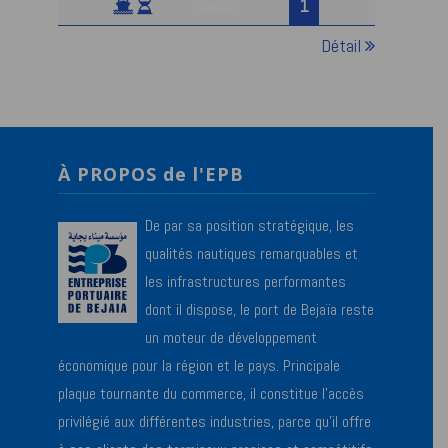
1
Car-ferries
Détail
À PROPOS de l'EPB
De par sa position stratégique, les
qualités nautiques remarquables et
les infrastructures performantes
dont il dispose, le port de Bejaïa reste
un moteur de développement
économique pour la région et le pays. Principale
plaque tournante du commerce, il constitue l’accès
privilégié aux différentes industries, parce qu’il offre