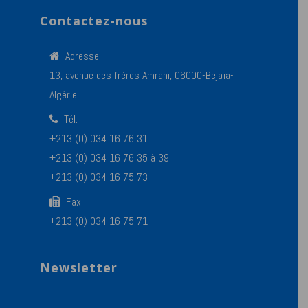
Contactez-nous
Adresse:
13, avenue des frères Amrani, 06000-Bejaïa-
Algérie.
Tél:
+213 (0) 034 16 76 31
+213 (0) 034 16 76 35 à 39
+213 (0) 034 16 75 73
Fax:
+213 (0) 034 16 75 71
Newsletter