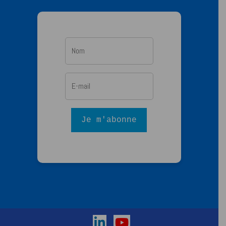
Je m'abonne