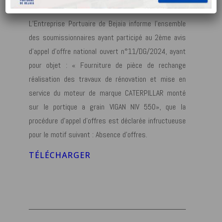
L’Entreprise Portuaire de Bejaia informe l’ensemble
des soumissionnaires ayant participé au 2ème avis
d’appel d’offre national ouvert n°11/DG/2024, ayant
pour objet : « Fourniture de pièce de rechange
réalisation des travaux de rénovation et mise en
service du moteur de marque CATERPILLAR monté
sur le portique a grain VIGAN NIV 550», que la
procédure d’appel d’offres est déclarée infructueuse
pour le motif suivant : Absence d’offres.
TÉLÉCHARGER