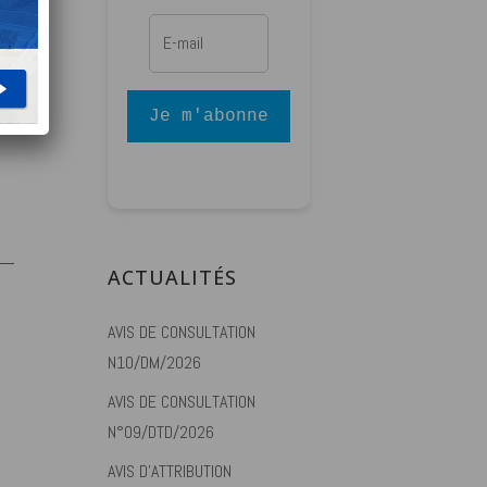
on
 de
Je m'abonne
ACTUALITÉS
AVIS DE CONSULTATION
N10/DM/2026
AVIS DE CONSULTATION
N°09/DTD/2026
AVIS D’ATTRIBUTION