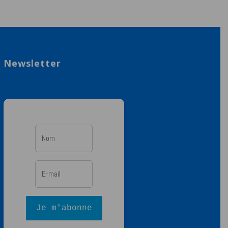
Newsletter
Je m'abonne