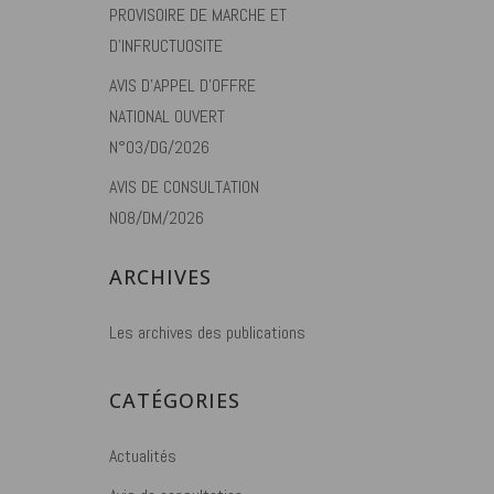
PROVISOIRE DE MARCHE ET
D’INFRUCTUOSITE
AVIS D’APPEL D’OFFRE
NATIONAL OUVERT
N°03/DG/2026
AVIS DE CONSULTATION
N08/DM/2026
ARCHIVES
Les archives des publications
CATÉGORIES
Actualités