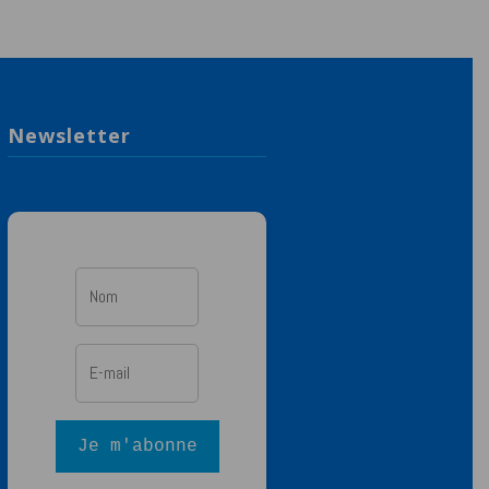
Newsletter
Je m'abonne