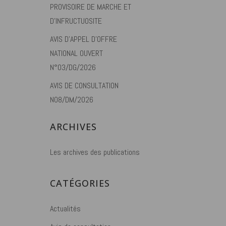
PROVISOIRE DE MARCHE ET
D’INFRUCTUOSITE
AVIS D’APPEL D’OFFRE
NATIONAL OUVERT
N°03/DG/2026
AVIS DE CONSULTATION
N08/DM/2026
ARCHIVES
Les archives des publications
CATÉGORIES
Actualités