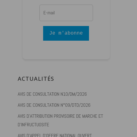
Je m'abonne
ACTUALITÉS
AVIS DE CONSULTATION N10/DM/2026
AVIS DE CONSULTATION N°09/DTD/2026
AVIS D’ATTRIBUTION PROVISOIRE DE MARCHE ET
D’INFRUCTUOSITE
AVIS D’APPEL D’OFFRE NATIONAL OUVERT