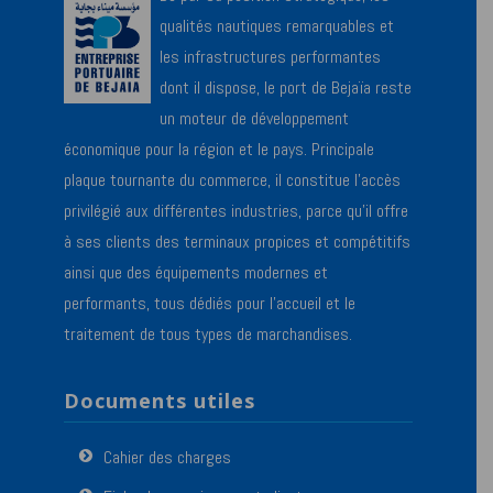
qualités nautiques remarquables et
les infrastructures performantes
dont il dispose, le port de Bejaïa reste
un moteur de développement
économique pour la région et le pays. Principale
plaque tournante du commerce, il constitue l’accès
privilégié aux différentes industries, parce qu’il offre
à ses clients des terminaux propices et compétitifs
ainsi que des équipements modernes et
performants, tous dédiés pour l’accueil et le
traitement de tous types de marchandises.
Documents utiles
Cahier des charges