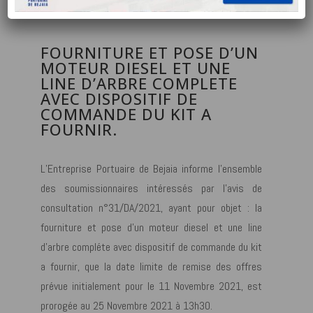
FOURNITURE ET POSE D’UN
MOTEUR DIESEL ET UNE
LINE D’ARBRE COMPLETE
AVEC DISPOSITIF DE
COMMANDE DU KIT A
FOURNIR.
L’Entreprise Portuaire de Bejaia informe l’ensemble
des soumissionnaires intéressés par I’avis de
consultation n°31/DA/2021, ayant pour objet : la
fourniture et pose d’un moteur diesel et une line
d’arbre compléte avec dispositif de commande du kit
a fournir, que la date limite de remise des offres
prévue initialement pour le 11 Novembre 2021, est
prorogée au 25 Novembre 2021 à 13h30.