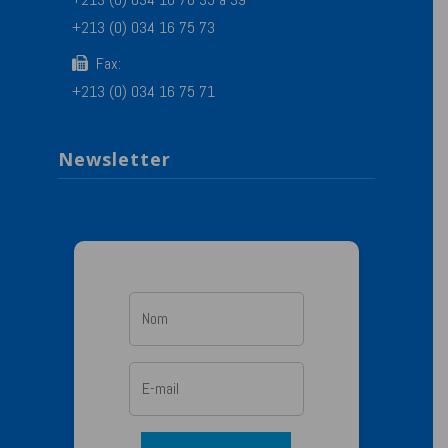
+213 (0) 034 16 75 73
Fax:
+213 (0) 034 16 75 71
Newsletter