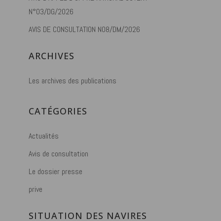
N°03/DG/2026
AVIS DE CONSULTATION N08/DM/2026
ARCHIVES
Les archives des publications
CATÉGORIES
Actualités
Avis de consultation
Le dossier presse
prive
SITUATION DES NAVIRES