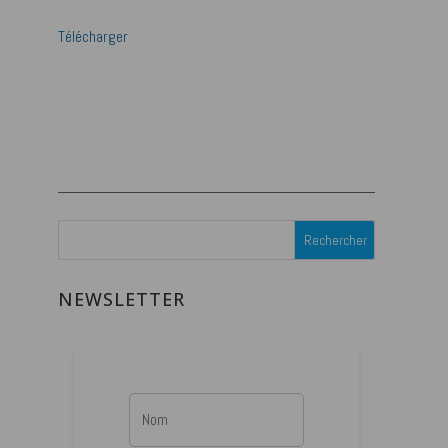
Télécharger
NEWSLETTER