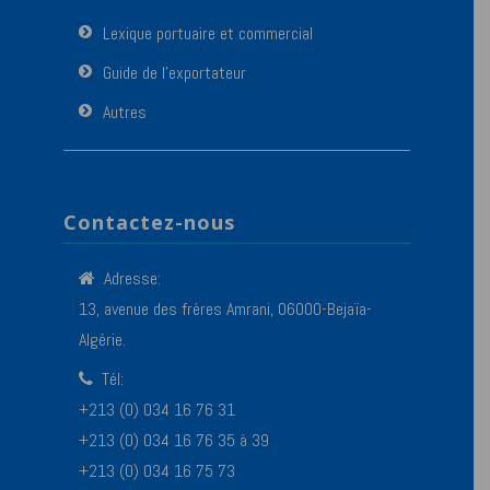
Lexique portuaire et commercial
Guide de l’exportateur
Autres
Contactez-nous
Adresse:
13, avenue des frères Amrani, 06000-Bejaïa-
Algérie.
Tél:
+213 (0) 034 16 76 31
+213 (0) 034 16 76 35 à 39
+213 (0) 034 16 75 73