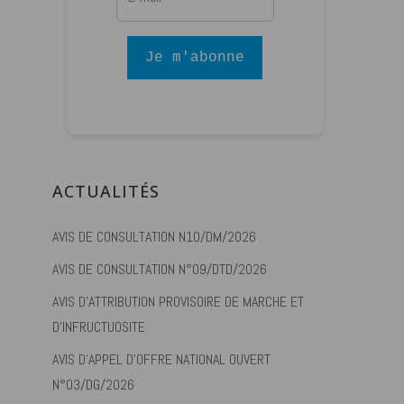
Je m'abonne
ACTUALITÉS
AVIS DE CONSULTATION N10/DM/2026
AVIS DE CONSULTATION N°09/DTD/2026
AVIS D’ATTRIBUTION PROVISOIRE DE MARCHE ET
D’INFRUCTUOSITE
AVIS D’APPEL D’OFFRE NATIONAL OUVERT
N°03/DG/2026