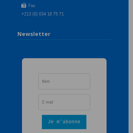
Fax:
+213 (0) 034 16 75 71
Newsletter
Je m'abonne