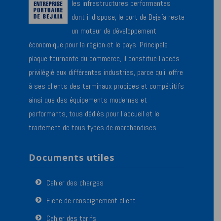
les infrastructures performantes
dont il dispose, le port de Bejaïa reste
un moteur de développement
économique pour la région et le pays. Principale
plaque tournante du commerce, il constitue l’accès
privilégié aux différentes industries, parce qu’il offre
à ses clients des terminaux propices et compétitifs
ainsi que des équipements modernes et
performants, tous dédiés pour l’accueil et le
traitement de tous types de marchandises.
Documents utiles
Cahier des charges
Fiche de renseignement client
Cahier des tarifs