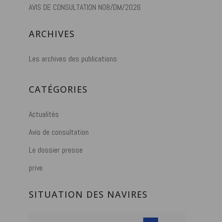
AVIS DE CONSULTATION N08/DM/2026
ARCHIVES
Les archives des publications
CATÉGORIES
Actualités
Avis de consultation
Le dossier presse
prive
SITUATION DES NAVIRES