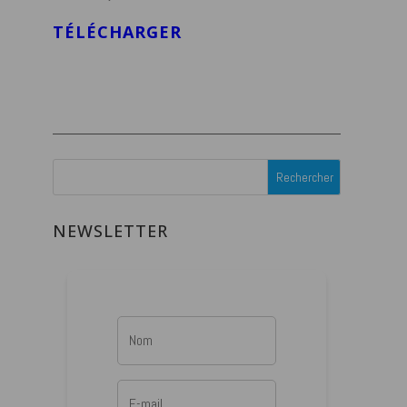
TÉLÉCHARGER
NEWSLETTER