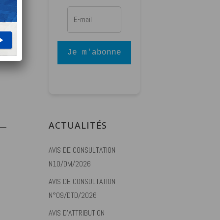
 le
ire
Je m'abonne
ACTUALITÉS
AVIS DE CONSULTATION
N10/DM/2026
AVIS DE CONSULTATION
N°09/DTD/2026
AVIS D’ATTRIBUTION