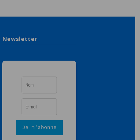
Newsletter
Je m'abonne