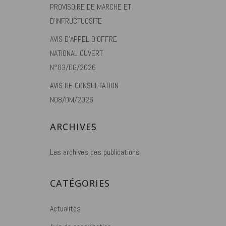
PROVISOIRE DE MARCHE ET
D’INFRUCTUOSITE
AVIS D’APPEL D’OFFRE
NATIONAL OUVERT
N°03/DG/2026
AVIS DE CONSULTATION
N08/DM/2026
ARCHIVES
Les archives des publications
CATÉGORIES
Actualités