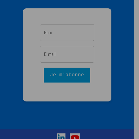
Je m'abonne