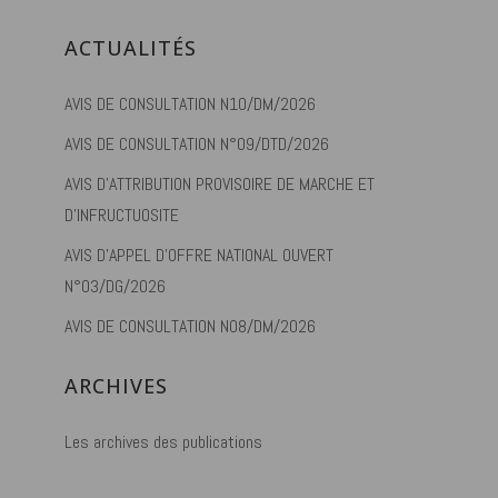
ACTUALITÉS
AVIS DE CONSULTATION N10/DM/2026
AVIS DE CONSULTATION N°09/DTD/2026
AVIS D’ATTRIBUTION PROVISOIRE DE MARCHE ET
D’INFRUCTUOSITE
AVIS D’APPEL D’OFFRE NATIONAL OUVERT
N°03/DG/2026
AVIS DE CONSULTATION N08/DM/2026
ARCHIVES
Les archives des publications