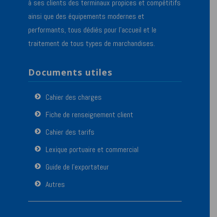
à ses clients des terminaux propices et compétitifs
ainsi que des équipements modernes et
performants, tous dédiés pour l’accueil et le
traitement de tous types de marchandises.
Documents utiles
Cahier des charges
Fiche de renseignement client
Cahier des tarifs
Lexique portuaire et commercial
Guide de l’exportateur
Autres