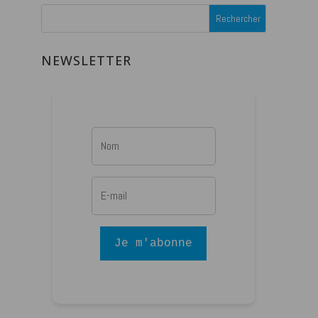
NEWSLETTER
Je m'abonne