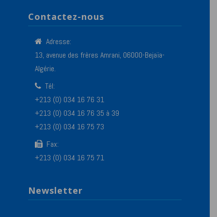
Contactez-nous
Adresse:
13, avenue des frères Amrani, 06000-Bejaïa-
Algérie.
Tél:
+213 (0) 034 16 76 31
+213 (0) 034 16 76 35 à 39
+213 (0) 034 16 75 73
Fax:
+213 (0) 034 16 75 71
Newsletter