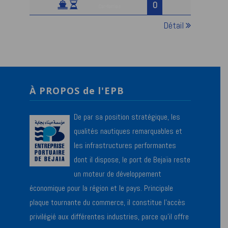
0
Car-ferries
Détail
À PROPOS de l'EPB
De par sa position stratégique, les
qualités nautiques remarquables et
les infrastructures performantes
dont il dispose, le port de Bejaïa reste
un moteur de développement
économique pour la région et le pays. Principale
plaque tournante du commerce, il constitue l’accès
privilégié aux différentes industries, parce qu’il offre