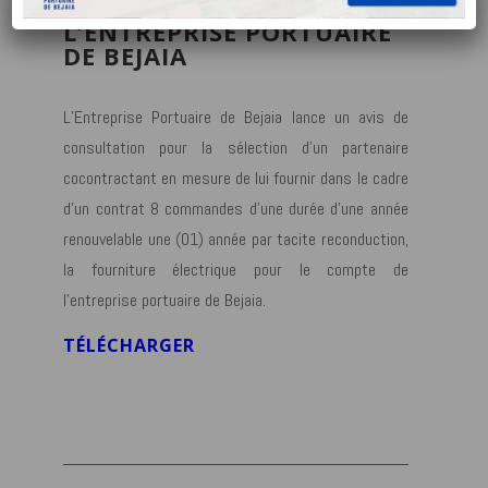
POUR LE COMPTE DE
L’ENTREPRISE PORTUAIRE
DE BEJAIA
L’Entreprise Portuaire de Bejaia lance un avis de
consultation pour la sélection d’un partenaire
cocontractant en mesure de lui fournir dans le cadre
d’un contrat 8 commandes d’une durée d’une année
renouvelable une (01) année par tacite reconduction,
la fourniture électrique pour le compte de
l’entreprise portuaire de Bejaia.
TÉLÉCHARGER