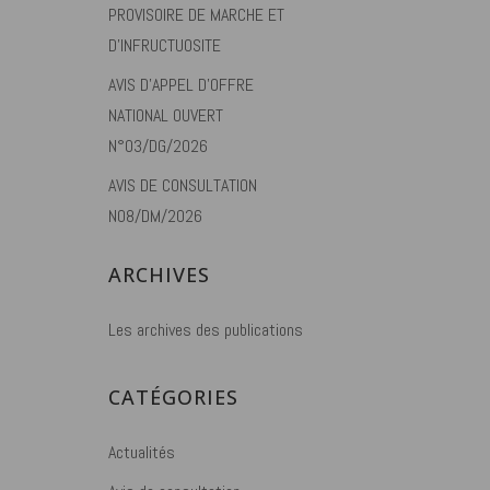
PROVISOIRE DE MARCHE ET
D’INFRUCTUOSITE
AVIS D’APPEL D’OFFRE
NATIONAL OUVERT
N°03/DG/2026
AVIS DE CONSULTATION
N08/DM/2026
ARCHIVES
Les archives des publications
CATÉGORIES
Actualités