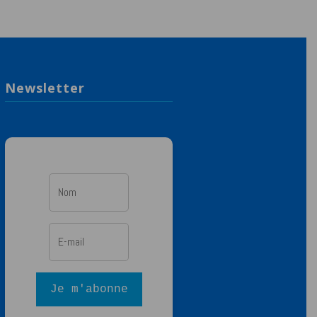
Newsletter
Je m'abonne