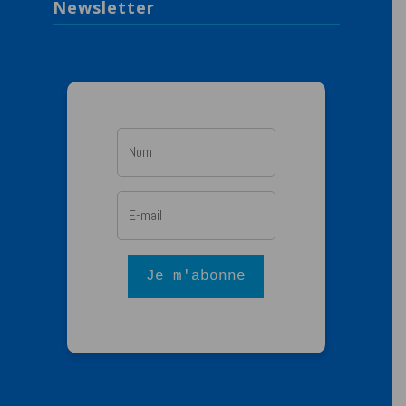
Newsletter
Je m'abonne