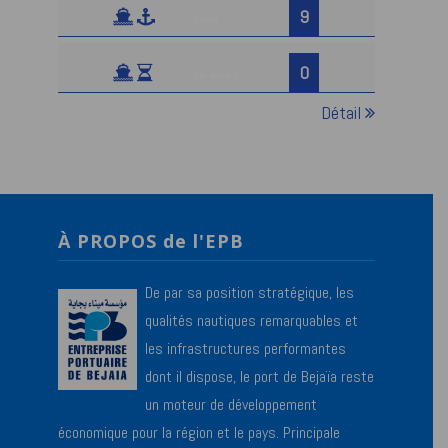
9
A quai
0
Car-ferries
Détail
À PROPOS de l'EPB
De par sa position stratégique, les
qualités nautiques remarquables et
les infrastructures performantes
dont il dispose, le port de Bejaïa reste
un moteur de développement
économique pour la région et le pays. Principale