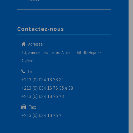
Contactez-nous
Adresse:
13, avenue des frères Amrani, 06000-Bejaïa-
Algérie.
Tél:
+213 (0) 034 16 76 31
+213 (0) 034 16 76 35 à 39
+213 (0) 034 16 75 73
Fax:
+213 (0) 034 16 75 71