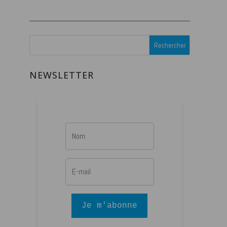
NEWSLETTER
Je m'abonne