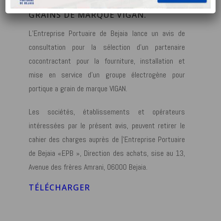
ELECTROGENE POUR PORTIQUE A
GRAINS DE MARQUE VIGAN.
L’Entreprise Portuaire de Bejaia lance un avis de
consultation pour la sélection d’un partenaire
cocontractant pour la fourniture, installation et
mise en service d’un groupe électrogène pour
portique a grain de marque VIGAN.
Les sociétés, établissements et opérateurs
intéressées par le présent avis, peuvent retirer le
cahier des charges auprès de |’Entreprise Portuaire
de Bejaia «EPB », Direction des achats, sise au 13,
Avenue des frères Amrani, 06000 Bejaia.
TÉLÉCHARGER