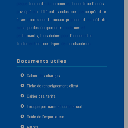
plaque tournante du commerce, il constitue l’accès
privilégié aux différentes industries, parce qu’il offre
à ses clients des terminaux propices et compétitifs
ainsi que des équipements modernes et
performants, tous dédiés pour l’accueil et le
traitement de tous types de marchandises.
Documents utiles
Cahier des charges
Fiche de renseignement client
Cahier des tarifs
Lexique portuaire et commercial
Guide de l’exportateur
Autres