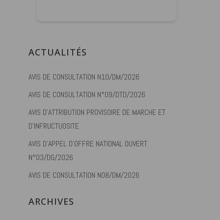
ACTUALITÉS
AVIS DE CONSULTATION N10/DM/2026
AVIS DE CONSULTATION N°09/DTD/2026
AVIS D’ATTRIBUTION PROVISOIRE DE MARCHE ET
D’INFRUCTUOSITE
AVIS D’APPEL D’OFFRE NATIONAL OUVERT
N°03/DG/2026
AVIS DE CONSULTATION N08/DM/2026
ARCHIVES