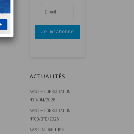
 de
Je m'abonne
ACTUALITÉS
AVIS DE CONSULTATION
N10/DM/2026
AVIS DE CONSULTATION
N°09/DTD/2026
AVIS D’ATTRIBUTION