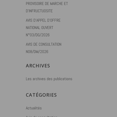
PROVISOIRE DE MARCHE ET
D’INFRUCTUOSITE
AVIS D’APPEL D’OFFRE
NATIONAL OUVERT
N°03/DG/2026
AVIS DE CONSULTATION
N08/DM/2026
ARCHIVES
Les archives des publications
CATÉGORIES
Actualités