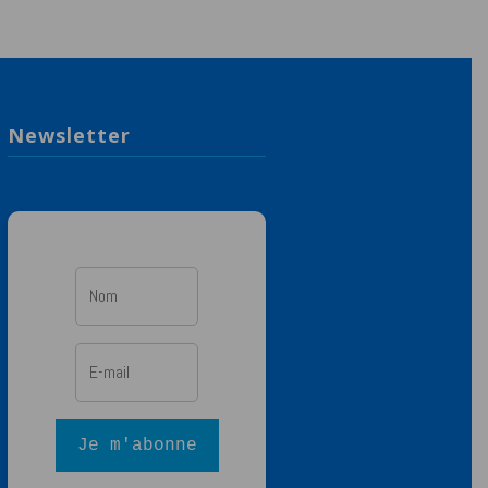
Newsletter
Je m'abonne