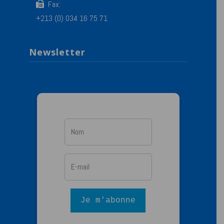
Fax:
+213 (0) 034 16 75 71
Newsletter
Je m'abonne