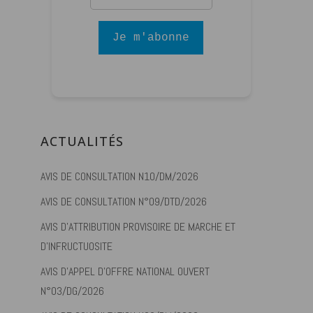
Je m'abonne
ACTUALITÉS
AVIS DE CONSULTATION N10/DM/2026
AVIS DE CONSULTATION N°09/DTD/2026
AVIS D’ATTRIBUTION PROVISOIRE DE MARCHE ET
D’INFRUCTUOSITE
AVIS D’APPEL D’OFFRE NATIONAL OUVERT
N°03/DG/2026