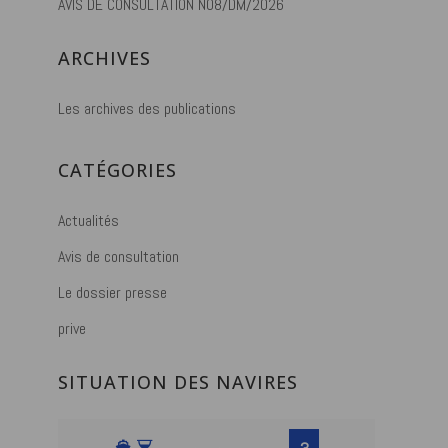
AVIS DE CONSULTATION N08/DM/2026
ARCHIVES
Les archives des publications
CATÉGORIES
Actualités
Avis de consultation
Le dossier presse
prive
SITUATION DES NAVIRES