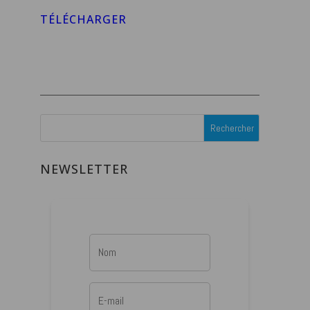
TÉLÉCHARGER
NEWSLETTER