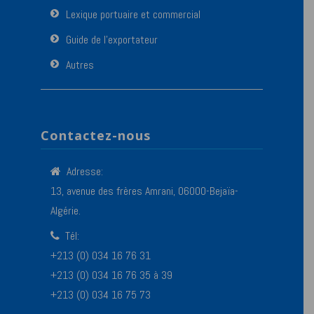
Lexique portuaire et commercial
Guide de l’exportateur
Autres
Contactez-nous
Adresse:
13, avenue des frères Amrani, 06000-Bejaïa-
Algérie.
Tél:
+213 (0) 034 16 76 31
+213 (0) 034 16 76 35 à 39
+213 (0) 034 16 75 73