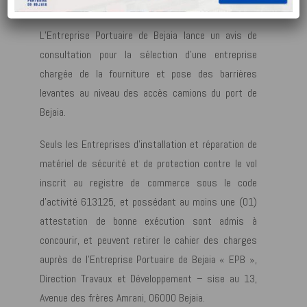
DES ACCES DU PORT DE BEJAIA.
L’Entreprise Portuaire de Bejaia lance un avis de
consultation pour la sélection d’une entreprise
chargée de la fourniture et pose des barrières
levantes au niveau des accès camions du port de
Bejaia.
Seuls les Entreprises d’installation et réparation de
matériel de sécurité et de protection contre le vol
inscrit au registre de commerce sous le code
d’activité 613125, et possédant au moins une (01)
attestation de bonne exécution sont admis à
concourir, et peuvent retirer le cahier des charges
auprès de l’Entreprise Portuaire de Bejaia « EPB »,
Direction Travaux et Développement – sise au 13,
Avenue des frères Amrani, 06000 Bejaia.