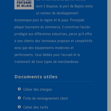
dont il dispose, le port de Bejaïa reste
un moteur de développement
économique pour la région et le pays. Principale
plaque tournante du commerce, il constitue l’accès
privilégié aux différentes industries, parce qu’il offre
à ses clients des terminaux propices et compétitifs
ainsi que des équipements modernes et
performants, tous dédiés pour l’accueil et le
traitement de tous types de marchandises.
Documents utiles
Cahier des charges
Fiche de renseignement client
Cahier des tarifs