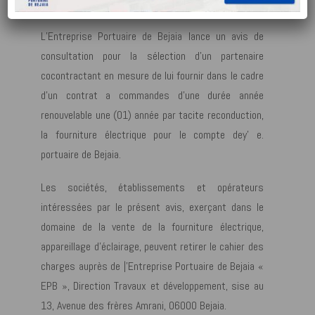
PORTUAIRE DE BEJAIA.
L’Entreprise Portuaire de Bejaia lance un avis de
consultation pour la sélection d’un partenaire
cocontractant en mesure de lui fournir dans le cadre
d’un contrat a commandes d’une durée année
renouvelable une (01) année par tacite reconduction,
la fourniture électrique pour le compte dey’ e.
portuaire de Bejaia.
Les sociétés, établissements et opérateurs
intéressées par le présent avis, exerçant dans le
domaine de la vente de la fourniture électrique,
appareillage d’éclairage, peuvent retirer le cahier des
charges auprès de |’Entreprise Portuaire de Bejaia «
EPB », Direction Travaux et développement, sise au
13, Avenue des frères Amrani, 06000 Bejaia.