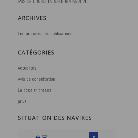
AVIS DE CONSULTATION N08/DM/2026
ARCHIVES
Les archives des publications
CATÉGORIES
Actualités
Avis de consultation
Le dossier presse
prive
SITUATION DES NAVIRES