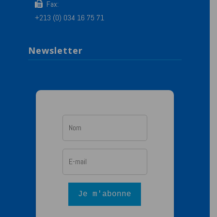
Fax:
+213 (0) 034 16 75 71
Newsletter
Je m'abonne