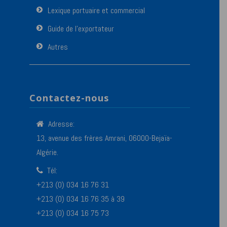
Lexique portuaire et commercial
Guide de l’exportateur
Autres
Contactez-nous
Adresse:
13, avenue des frères Amrani, 06000-Bejaïa-
Algérie.
Tél:
+213 (0) 034 16 76 31
+213 (0) 034 16 76 35 à 39
+213 (0) 034 16 75 73