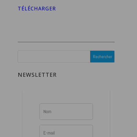
TÉLÉCHARGER
NEWSLETTER