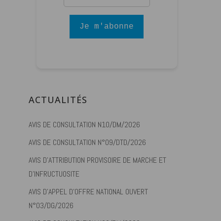
Je m'abonne
ACTUALITÉS
AVIS DE CONSULTATION N10/DM/2026
AVIS DE CONSULTATION N°09/DTD/2026
AVIS D’ATTRIBUTION PROVISOIRE DE MARCHE ET
D’INFRUCTUOSITE
AVIS D’APPEL D’OFFRE NATIONAL OUVERT
N°03/DG/2026