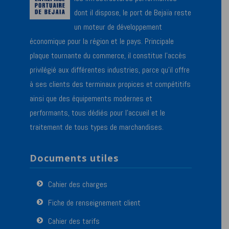
dont il dispose, le port de Bejaïa reste
un moteur de développement
économique pour la région et le pays. Principale
plaque tournante du commerce, il constitue l’accès
privilégié aux différentes industries, parce qu’il offre
à ses clients des terminaux propices et compétitifs
ainsi que des équipements modernes et
performants, tous dédiés pour l’accueil et le
traitement de tous types de marchandises.
Documents utiles
Cahier des charges
Fiche de renseignement client
Cahier des tarifs