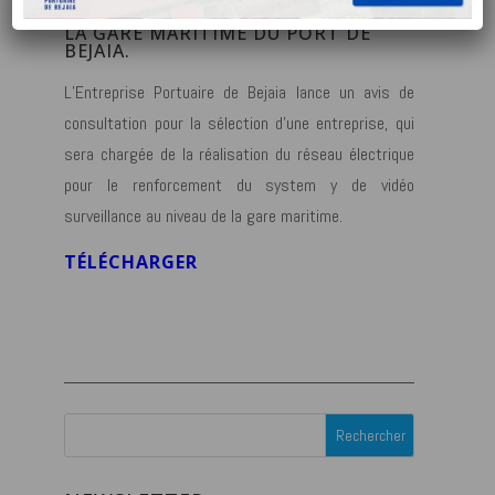
VIDEO SURVEILLENCE AU NIVEAU DE
LA GARE MARITIME DU PORT DE
BEJAIA.
L’Entreprise Portuaire de Bejaia lance un avis de
consultation pour la sélection d’une entreprise, qui
sera chargée de la réalisation du réseau électrique
pour le renforcement du system y de vidéo
surveillance au niveau de la gare maritime.
TÉLÉCHARGER