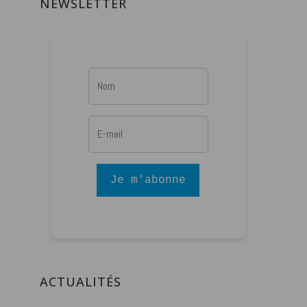
NEWSLETTER
Je m'abonne
ACTUALITÉS