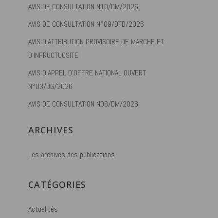
AVIS DE CONSULTATION N10/DM/2026
AVIS DE CONSULTATION N°09/DTD/2026
AVIS D’ATTRIBUTION PROVISOIRE DE MARCHE ET
D’INFRUCTUOSITE
AVIS D’APPEL D’OFFRE NATIONAL OUVERT
N°03/DG/2026
AVIS DE CONSULTATION N08/DM/2026
ARCHIVES
Les archives des publications
CATÉGORIES
Actualités