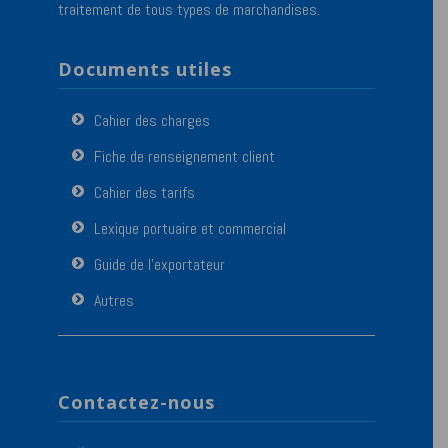
traitement de tous types de marchandises.
Documents utiles
Cahier des charges
Fiche de renseignement client
Cahier des tarifs
Lexique portuaire et commercial
Guide de l’exportateur
Autres
Contactez-nous