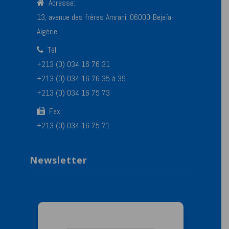
Adresse:
13, avenue des frères Amrani, 06000-Bejaïa-
Algérie.
Tél:
+213 (0) 034 16 76 31
+213 (0) 034 16 76 35 à 39
+213 (0) 034 16 75 73
Fax:
+213 (0) 034 16 75 71
Newsletter