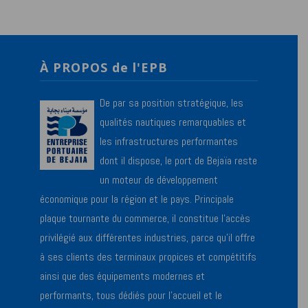
À PROPOS de l'EPB
De par sa position stratégique, les
qualités nautiques remarquables et
les infrastructures performantes
dont il dispose, le port de Bejaïa reste
un moteur de développement
économique pour la région et le pays. Principale
plaque tournante du commerce, il constitue l’accès
privilégié aux différentes industries, parce qu’il offre
à ses clients des terminaux propices et compétitifs
ainsi que des équipements modernes et
performants, tous dédiés pour l’accueil et le