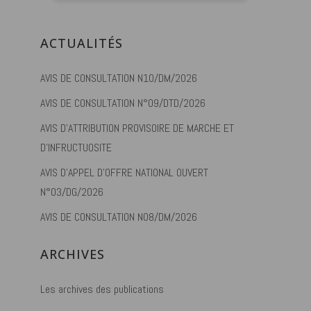
ACTUALITÉS
AVIS DE CONSULTATION N10/DM/2026
AVIS DE CONSULTATION N°09/DTD/2026
AVIS D’ATTRIBUTION PROVISOIRE DE MARCHE ET
D’INFRUCTUOSITE
AVIS D’APPEL D’OFFRE NATIONAL OUVERT
N°03/DG/2026
AVIS DE CONSULTATION N08/DM/2026
ARCHIVES
Les archives des publications