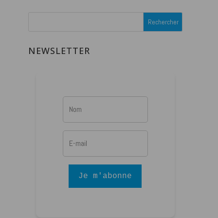
NEWSLETTER
Je m'abonne