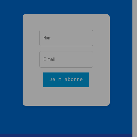
Je m'abonne