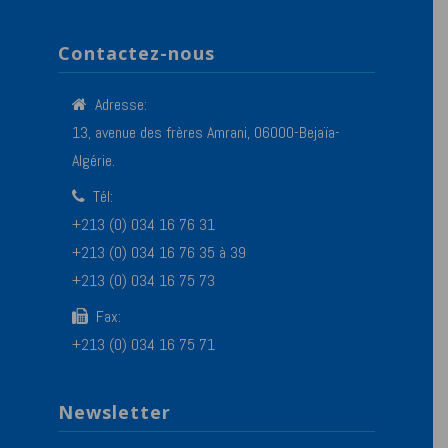
Contactez-nous
Adresse:
13, avenue des frères Amrani, 06000-Bejaïa-
Algérie.
Tél:
+213 (0) 034 16 76 31
+213 (0) 034 16 76 35 à 39
+213 (0) 034 16 75 73
Fax:
+213 (0) 034 16 75 71
Newsletter