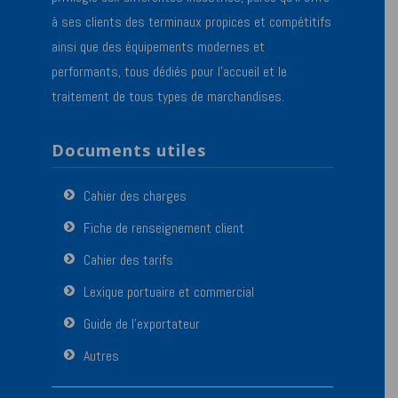
à ses clients des terminaux propices et compétitifs
ainsi que des équipements modernes et
performants, tous dédiés pour l’accueil et le
traitement de tous types de marchandises.
Documents utiles
Cahier des charges
Fiche de renseignement client
Cahier des tarifs
Lexique portuaire et commercial
Guide de l’exportateur
Autres