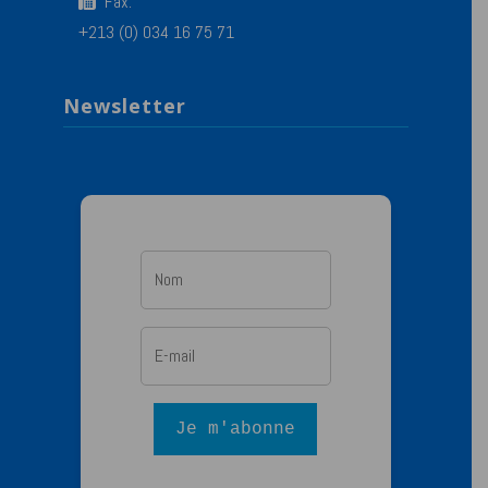
Fax:
+213 (0) 034 16 75 71
Newsletter
Je m'abonne