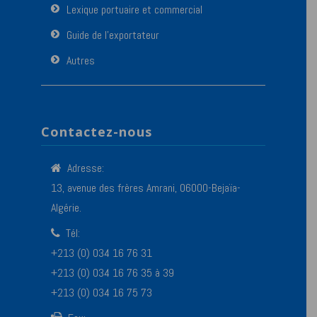
Lexique portuaire et commercial
Guide de l’exportateur
Autres
Contactez-nous
Adresse:
13, avenue des frères Amrani, 06000-Bejaïa-
Algérie.
Tél:
+213 (0) 034 16 76 31
+213 (0) 034 16 76 35 à 39
+213 (0) 034 16 75 73