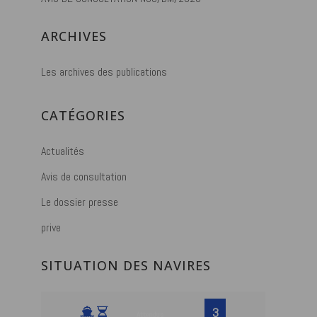
ARCHIVES
Les archives des publications
CATÉGORIES
Actualités
Avis de consultation
Le dossier presse
prive
SITUATION DES NAVIRES
3
Attendus