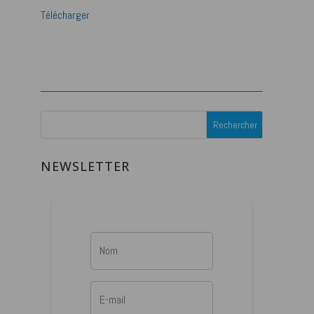
Télécharger
NEWSLETTER