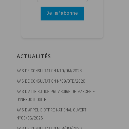
Je m'abonne
ACTUALITÉS
AVIS DE CONSULTATION N10/DM/2026
AVIS DE CONSULTATION N°09/DTD/2026
AVIS D’ATTRIBUTION PROVISOIRE DE MARCHE ET
D’INFRUCTUOSITE
AVIS D’APPEL D’OFFRE NATIONAL OUVERT
N°03/DG/2026
AVIS DE CONSULTATION N08/DM/2026