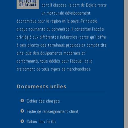
dont il dispose, le port de Bejaïa reste
un moteur de développement
économique pour la région et le pays. Principale
plaque tournante du commerce, il constitue l’accès
privilégié aux différentes industries, parce qu’il offre
à ses clients des terminaux propices et compétitifs
ainsi que des équipements modernes et
performants, tous dédiés pour l’accueil et le
traitement de tous types de marchandises.
Documents utiles
Cahier des charges
Fiche de renseignement client
Cahier des tarifs