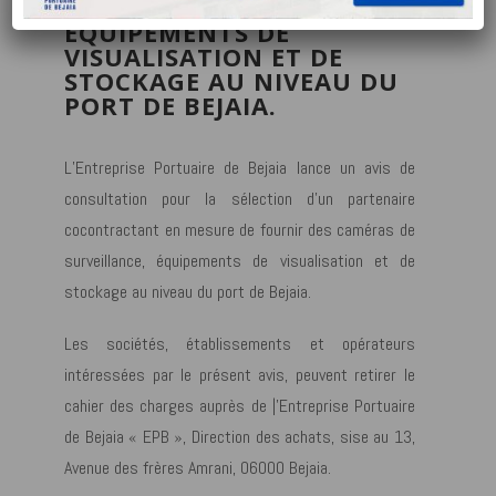
DE SURVEILLANCE,
EQUIPEMENTS DE
VISUALISATION ET DE
STOCKAGE AU NIVEAU DU
PORT DE BEJAIA.
L’Entreprise Portuaire de Bejaia lance un avis de
consultation pour la sélection d’un partenaire
cocontractant en mesure de fournir des caméras de
surveillance, équipements de visualisation et de
stockage au niveau du port de Bejaia.
Les sociétés, établissements et opérateurs
intéressées par le présent avis, peuvent retirer le
cahier des charges auprès de |’Entreprise Portuaire
de Bejaia « EPB », Direction des achats, sise au 13,
Avenue des frères Amrani, 06000 Bejaia.