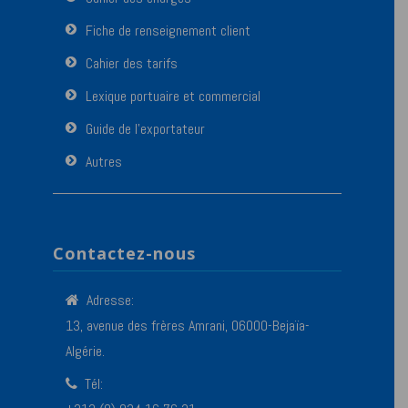
Fiche de renseignement client
Cahier des tarifs
Lexique portuaire et commercial
Guide de l’exportateur
Autres
Contactez-nous
Adresse:
13, avenue des frères Amrani, 06000-Bejaïa-
Algérie.
Tél: