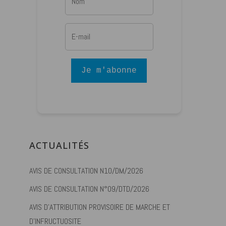
Je m'abonne
ACTUALITÉS
AVIS DE CONSULTATION N10/DM/2026
AVIS DE CONSULTATION N°09/DTD/2026
AVIS D’ATTRIBUTION PROVISOIRE DE MARCHE ET
D’INFRUCTUOSITE