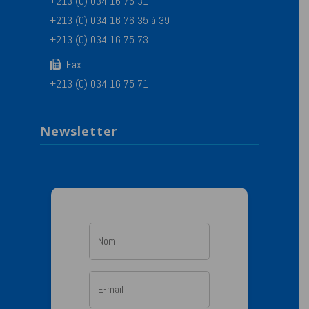
+213 (0) 034 16 76 31
+213 (0) 034 16 76 35 à 39
+213 (0) 034 16 75 73
Fax:
+213 (0) 034 16 75 71
Newsletter