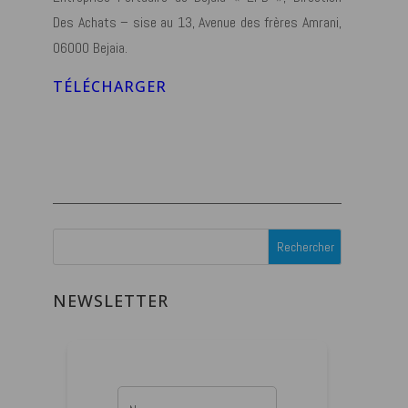
Des Achats – sise au 13, Avenue des frères
Amrani,
06000 Bejaia.
TÉLÉCHARGER
NEWSLETTER