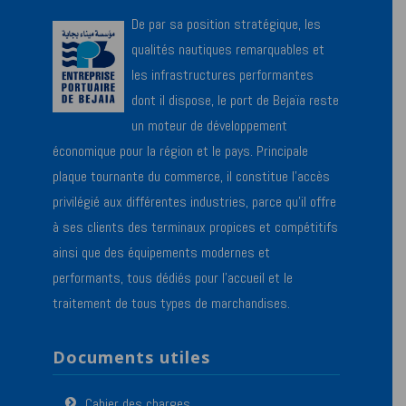
De par sa position stratégique, les
qualités nautiques remarquables et
les infrastructures performantes
dont il dispose, le port de Bejaïa reste
un moteur de développement
économique pour la région et le pays. Principale
plaque tournante du commerce, il constitue l’accès
privilégié aux différentes industries, parce qu’il offre
à ses clients des terminaux propices et compétitifs
ainsi que des équipements modernes et
performants, tous dédiés pour l’accueil et le
traitement de tous types de marchandises.
Documents utiles
Cahier des charges