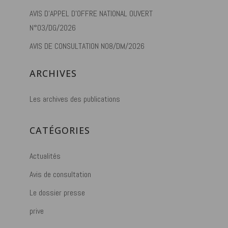
AVIS D’APPEL D’OFFRE NATIONAL OUVERT
N°03/DG/2026
AVIS DE CONSULTATION N08/DM/2026
ARCHIVES
Les archives des publications
CATÉGORIES
Actualités
Avis de consultation
Le dossier presse
prive