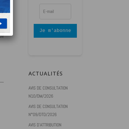
 de
Je m'abonne
 de
ACTUALITÉS
AVIS DE CONSULTATION
N10/DM/2026
AVIS DE CONSULTATION
N°09/DTD/2026
AVIS D’ATTRIBUTION