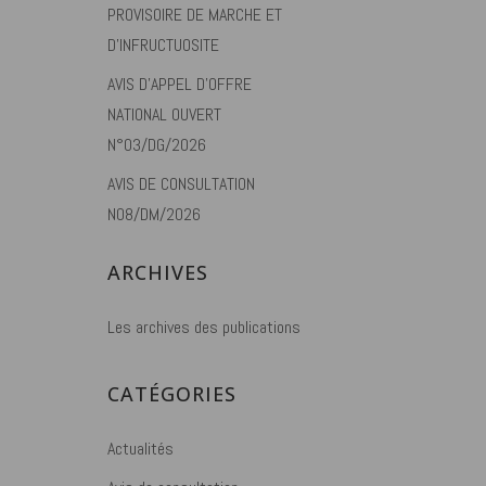
PROVISOIRE DE MARCHE ET
D’INFRUCTUOSITE
AVIS D’APPEL D’OFFRE
NATIONAL OUVERT
N°03/DG/2026
AVIS DE CONSULTATION
N08/DM/2026
ARCHIVES
Les archives des publications
CATÉGORIES
Actualités