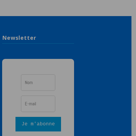
Newsletter
Je m'abonne