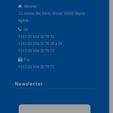
Adresse:
13, avenue des frères Amrani, 06000-Bejaïa-
Algérie.
Tél:
+213 (0) 034 16 76 31
+213 (0) 034 16 76 35 à 39
+213 (0) 034 16 75 73
Fax:
+213 (0) 034 16 75 71
Newsletter