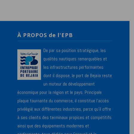
À PROPOS de l'EPB
De par sa position stratégique, les
qualités nautiques remarquables et
les infrastructures performantes
dont il dispose, le port de Bejaïa reste
un moteur de développement
économique pour la région et le pays. Principale
plaque tournante du commerce, il constitue l’accès
privilégié aux différentes industries, parce qu’il offre
à ses clients des terminaux propices et compétitifs
ainsi que des équipements modernes et