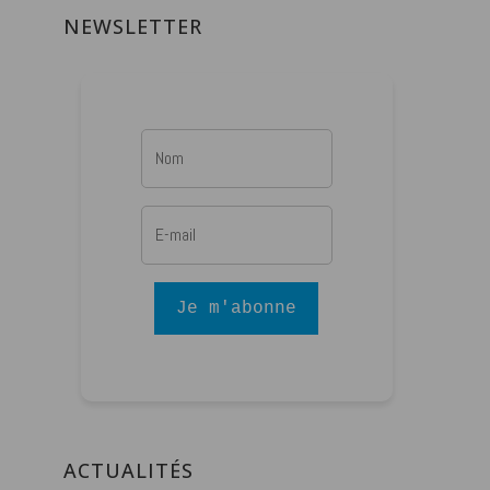
NEWSLETTER
Je m'abonne
ACTUALITÉS