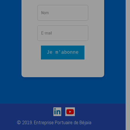
Je m'abonne
© 2019. Entreprise Portuaire de Béjaïa