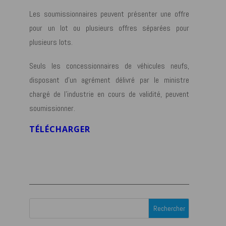
Les soumissionnaires peuvent présenter une offre
pour un lot ou plusieurs offres séparées pour
plusieurs lots.
Seuls les concessionnaires de véhicules neufs,
disposant d’un agrément délivré par le ministre
chargé de l’industrie en cours de validité, peuvent
soumissionner.
TÉLÉCHARGER