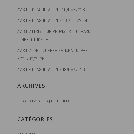
AVIS DE CONSULTATION N10/DM/2026
AVIS DE CONSULTATION N°09/DTD/2026
AVIS D’ATTRIBUTION PROVISOIRE DE MARCHE ET
D’INFRUCTUOSITE
AVIS D’APPEL D’OFFRE NATIONAL OUVERT
N°03/DG/2026
AVIS DE CONSULTATION N08/DM/2026
ARCHIVES
Les archives des publications
CATÉGORIES