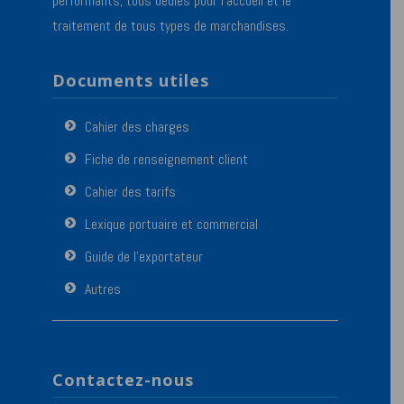
performants, tous dédiés pour l’accueil et le
traitement de tous types de marchandises.
Documents utiles
Cahier des charges
Fiche de renseignement client
Cahier des tarifs
Lexique portuaire et commercial
Guide de l’exportateur
Autres
Contactez-nous