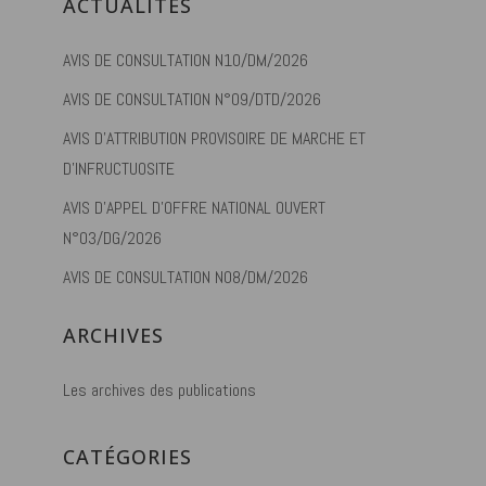
ACTUALITÉS
AVIS DE CONSULTATION N10/DM/2026
AVIS DE CONSULTATION N°09/DTD/2026
AVIS D’ATTRIBUTION PROVISOIRE DE MARCHE ET
D’INFRUCTUOSITE
AVIS D’APPEL D’OFFRE NATIONAL OUVERT
N°03/DG/2026
AVIS DE CONSULTATION N08/DM/2026
ARCHIVES
Les archives des publications
CATÉGORIES