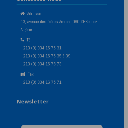
Adresse:
13, avenue des frères Amrani, 06000-Bejaïa-
Algérie.
Tél:
+213 (0) 034 16 76 31
+213 (0) 034 16 76 35 à 39
+213 (0) 034 16 75 73
Fax:
+213 (0) 034 16 75 71
Newsletter