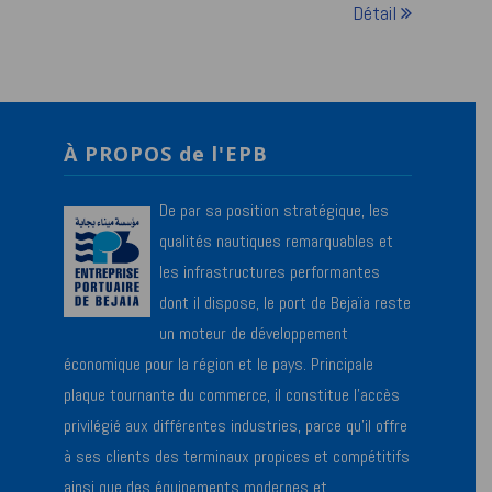
Détail
À PROPOS de l'EPB
De par sa position stratégique, les
qualités nautiques remarquables et
les infrastructures performantes
dont il dispose, le port de Bejaïa reste
un moteur de développement
économique pour la région et le pays. Principale
plaque tournante du commerce, il constitue l’accès
privilégié aux différentes industries, parce qu’il offre
à ses clients des terminaux propices et compétitifs
ainsi que des équipements modernes et