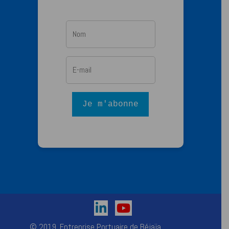
Je m'abonne
© 2019. Entreprise Portuaire de Béjaïa