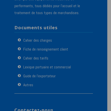
performants, tous dédiés pour l’accueil et le
traitement de tous types de marchandises.
Documents utiles
Cahier des charges
Fiche de renseignement client
Cahier des tarifs
Lexique portuaire et commercial
Guide de l’exportateur
Autres
Contactez-nous