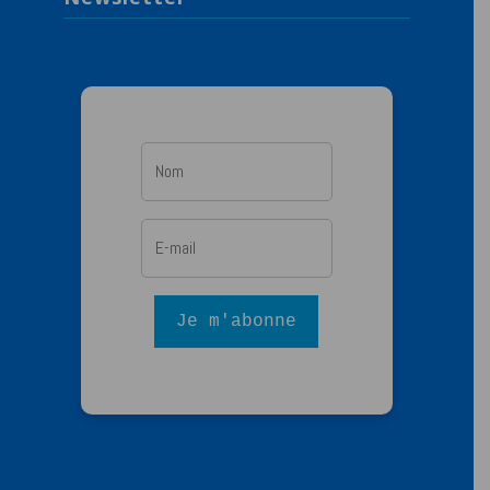
Je m'abonne