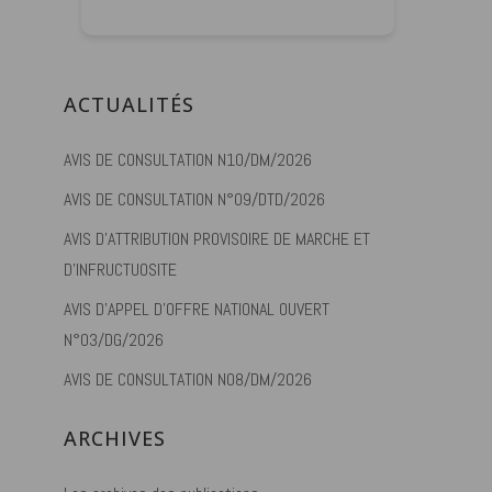
ACTUALITÉS
AVIS DE CONSULTATION N10/DM/2026
AVIS DE CONSULTATION N°09/DTD/2026
AVIS D’ATTRIBUTION PROVISOIRE DE MARCHE ET
D’INFRUCTUOSITE
AVIS D’APPEL D’OFFRE NATIONAL OUVERT
N°03/DG/2026
AVIS DE CONSULTATION N08/DM/2026
ARCHIVES