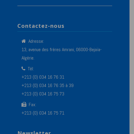
Contactez-nous
Adresse:
13, avenue des frères Amrani, 06000-Bejaïa-
Algérie.
Tél:
+213 (0) 034 16 76 31
+213 (0) 034 16 76 35 à 39
+213 (0) 034 16 75 73
Fax:
+213 (0) 034 16 75 71
Newsletter