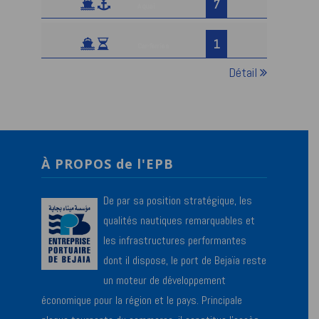
7
A quai
1
Car-ferries
Détail
À PROPOS de l'EPB
De par sa position stratégique, les
qualités nautiques remarquables et
les infrastructures performantes
dont il dispose, le port de Bejaïa reste
un moteur de développement
économique pour la région et le pays. Principale