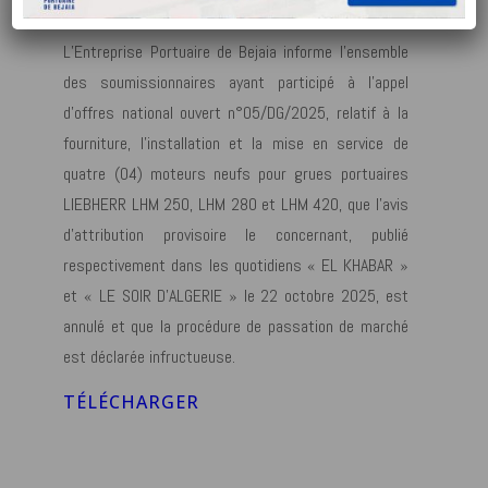
L’Entreprise Portuaire de Bejaia informe l’ensemble
des soumissionnaires ayant participé à l’appel
d’offres national ouvert n°05/DG/2025, relatif à la
fourniture, l’installation et la mise en service de
quatre (04) moteurs neufs pour grues portuaires
LIEBHERR LHM 250, LHM 280 et LHM 420, que l’avis
d’attribution provisoire le concernant, publié
respectivement dans les quotidiens « EL KHABAR »
et « LE SOIR D’ALGERIE » le 22 octobre 2025, est
annulé et que la procédure de passation de marché
est déclarée infructueuse.
TÉLÉCHARGER