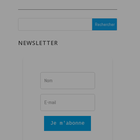
NEWSLETTER
Je m'abonne