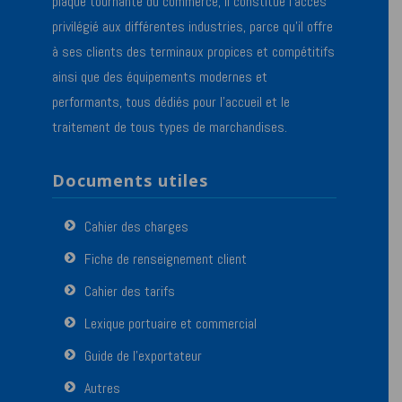
plaque tournante du commerce, il constitue l’accès
privilégié aux différentes industries, parce qu’il offre
à ses clients des terminaux propices et compétitifs
ainsi que des équipements modernes et
performants, tous dédiés pour l’accueil et le
traitement de tous types de marchandises.
Documents utiles
Cahier des charges
Fiche de renseignement client
Cahier des tarifs
Lexique portuaire et commercial
Guide de l’exportateur
Autres