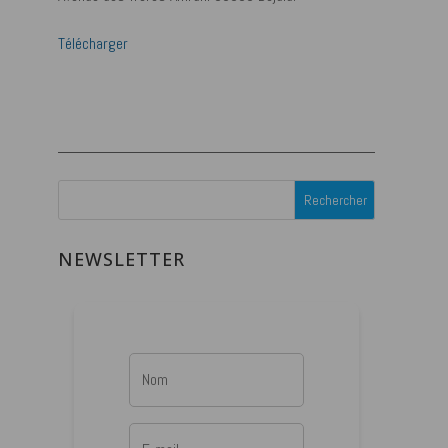
Télécharger
NEWSLETTER