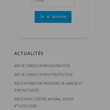
Je m'abonne
ACTUALITÉS
AVIS DE CONSULTATION N10/DM/2026
AVIS DE CONSULTATION N°09/DTD/2026
AVIS D’ATTRIBUTION PROVISOIRE DE MARCHE ET
D’INFRUCTUOSITE
AVIS D’APPEL D’OFFRE NATIONAL OUVERT
N°03/DG/2026