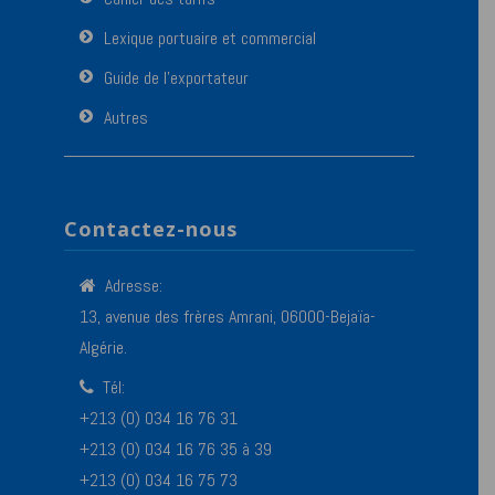
Lexique portuaire et commercial
Guide de l’exportateur
Autres
Contactez-nous
Adresse:
13, avenue des frères Amrani, 06000-Bejaïa-
Algérie.
Tél:
+213 (0) 034 16 76 31
+213 (0) 034 16 76 35 à 39
+213 (0) 034 16 75 73