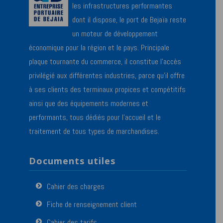
les infrastructures performantes
dont il dispose, le port de Bejaïa reste
un moteur de développement
économique pour la région et le pays. Principale
plaque tournante du commerce, il constitue l’accès
privilégié aux différentes industries, parce qu’il offre
à ses clients des terminaux propices et compétitifs
ainsi que des équipements modernes et
performants, tous dédiés pour l’accueil et le
traitement de tous types de marchandises.
Documents utiles
Cahier des charges
Fiche de renseignement client
Cahier des tarifs