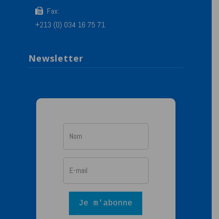
Fax:
+213 (0) 034 16 75 71
Newsletter
Je m'abonne