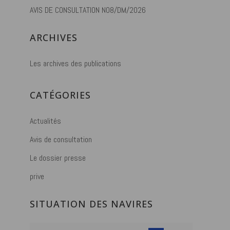
AVIS DE CONSULTATION N08/DM/2026
ARCHIVES
Les archives des publications
CATÉGORIES
Actualités
Avis de consultation
Le dossier presse
prive
SITUATION DES NAVIRES