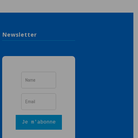
Newsletter
Je m'abonne