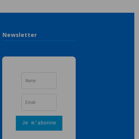
Newsletter
Je m'abonne