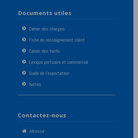
Documents utiles
Cahier des charges
Fiche de renseignement client
Cahier des tarifs
Lexique portuaire et commercial
Guide de l’exportateur
Autres
Contactez-nous
Adresse: