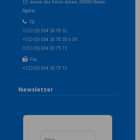
13, avenue des frères Amrani, 06000-Bejaïa-
Algérie.
Tél:
+213 (0) 034 16 76 31
+213 (0) 034 16 76 35 à 39
+213 (0) 034 16 75 73
Fax:
+213 (0) 034 16 75 71
Newsletter