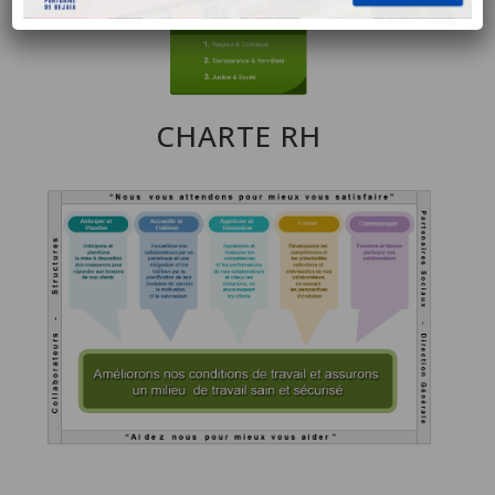
CHARTE RH