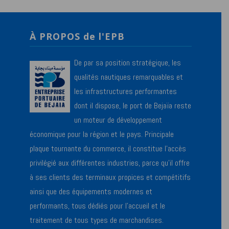
À PROPOS de l'EPB
De par sa position stratégique, les
qualités nautiques remarquables et
les infrastructures performantes
dont il dispose, le port de Bejaïa reste
un moteur de développement
économique pour la région et le pays. Principale
plaque tournante du commerce, il constitue l’accès
privilégié aux différentes industries, parce qu’il offre
à ses clients des terminaux propices et compétitifs
ainsi que des équipements modernes et
performants, tous dédiés pour l’accueil et le
traitement de tous types de marchandises.